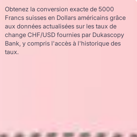
Obtenez la conversion exacte de 5000
Francs suisses en Dollars américains grâce
aux données actualisées sur les taux de
change CHF/USD fournies par Dukascopy
Bank, y compris l'accès à l'historique des
taux.