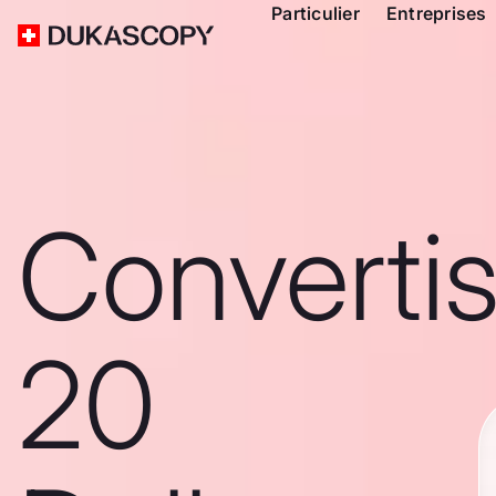
Particulier
Entreprises
Converti
20