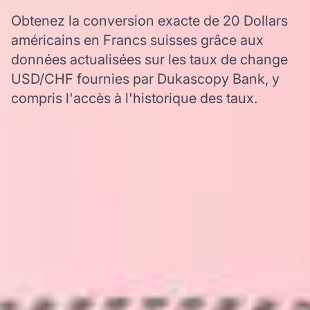
Obtenez la conversion exacte de 20 Dollars
américains en Francs suisses grâce aux
données actualisées sur les taux de change
USD/CHF fournies par Dukascopy Bank, y
compris l'accès à l'historique des taux.