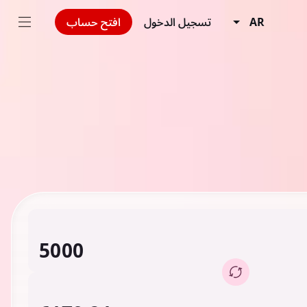
AR
تسجيل الدخول
افتح حساب