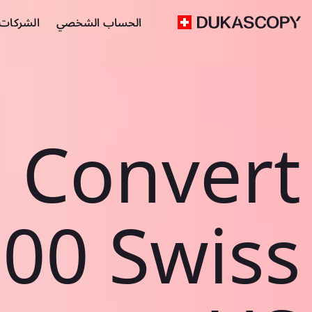
الحساب الشخصي
الشركات ا
Convert
00 Swiss