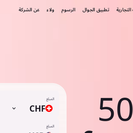
لتجارية
تطبيق الجوال
الرسوم
ولاء
عن الشركة
50
المبلغ
CHF
المبلغ