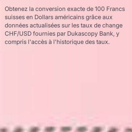
Obtenez la conversion exacte de 100 Francs
suisses en Dollars américains grâce aux
données actualisées sur les taux de change
CHF/USD fournies par Dukascopy Bank, y
compris l'accès à l'historique des taux.