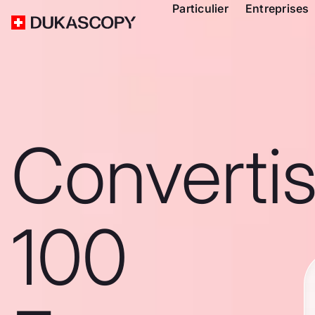
Particulier
Entreprises
Converti
100