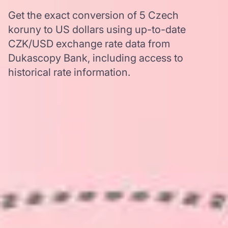
Get the exact conversion of 5 Czech
koruny to US dollars using up-to-date
CZK/USD exchange rate data from
Dukascopy Bank, including access to
historical rate information.