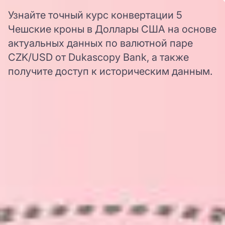
Узнайте точный курс конвертации 5
Чешские кроны в Доллары США на основе
актуальных данных по валютной паре
CZK/USD от Dukascopy Bank, а также
получите доступ к историческим данным.