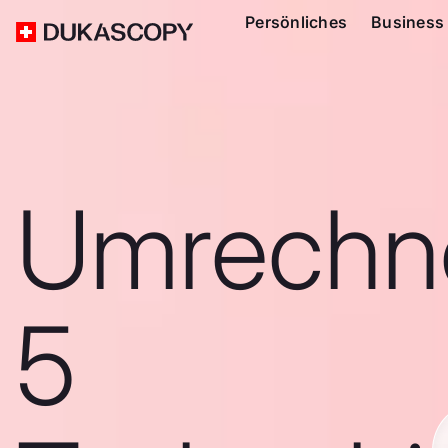
Persönliches
Business
Umrechn
5