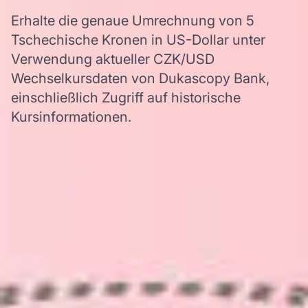
Erhalte die genaue Umrechnung von 5
Tschechische Kronen in US-Dollar unter
Verwendung aktueller CZK/USD
Wechselkursdaten von Dukascopy Bank,
einschließlich Zugriff auf historische
Kursinformationen.