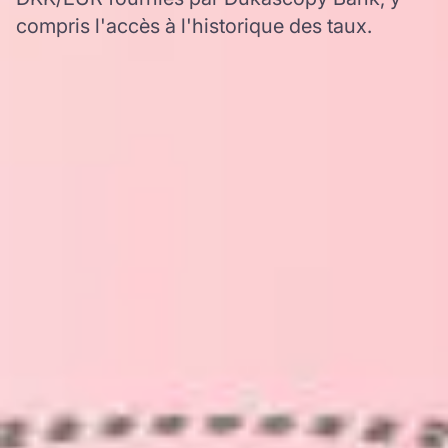
compris l'accès à l'historique des taux.