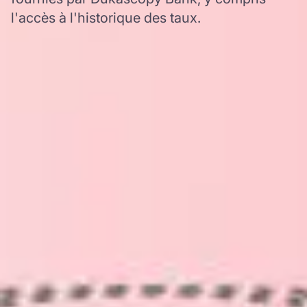
l'accès à l'historique des taux.