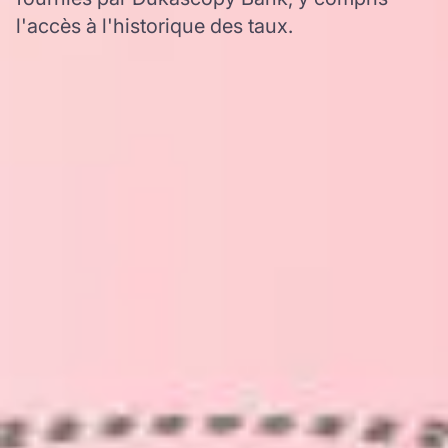
l'accès à l'historique des taux.