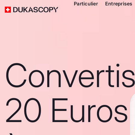
Particulier
Entreprises
Converti
20 Euros