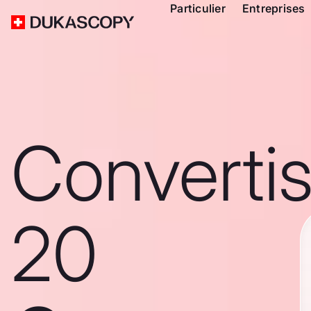
Particulier
Entreprises
Converti
20