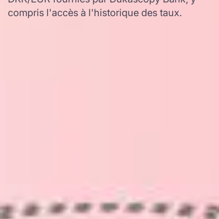
compris l'accès à l'historique des taux.