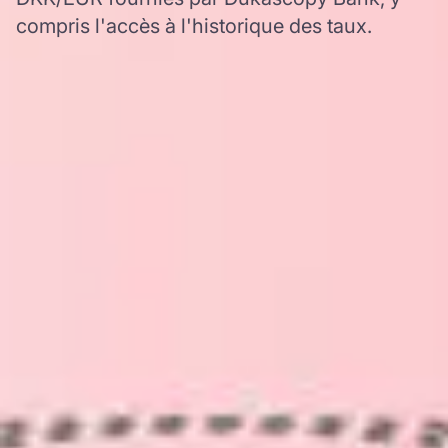
compris l'accès à l'historique des taux.