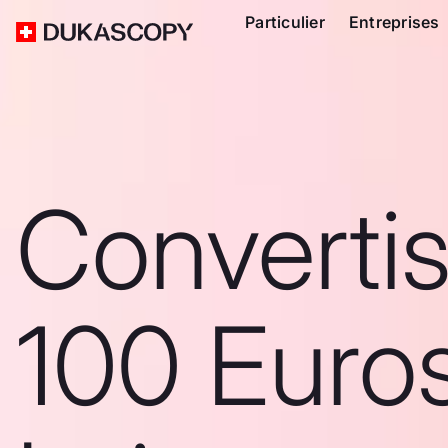
Particulier
Entreprises
Converti
100 Euro