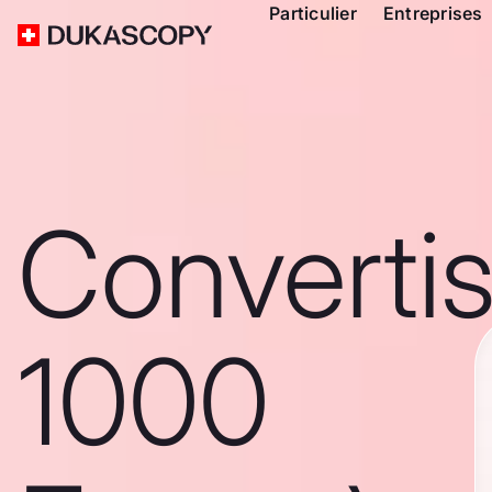
Particulier
Entreprises
Converti
1000