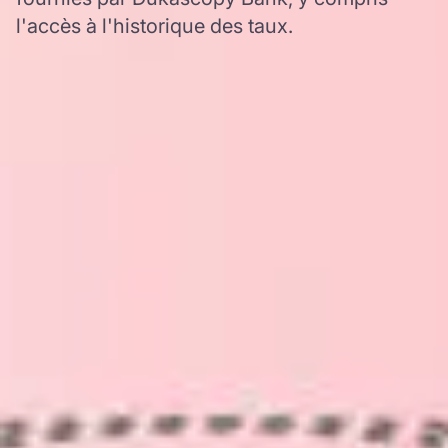
l'accès à l'historique des taux.