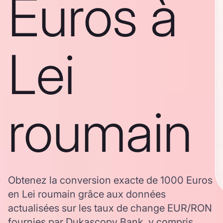
Euros à
Lei
roumain
Obtenez la conversion exacte de 1000 Euros
en Lei roumain grâce aux données
actualisées sur les taux de change EUR/RON
fournies par Dukascopy Bank, y compris