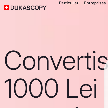
Particulier
Entreprises
Converti
1000 Lei