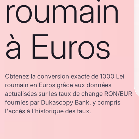
roumain
à Euros
Obtenez la conversion exacte de 1000 Lei
roumain en Euros grâce aux données
actualisées sur les taux de change RON/EUR
fournies par Dukascopy Bank, y compris
l'accès à l'historique des taux.