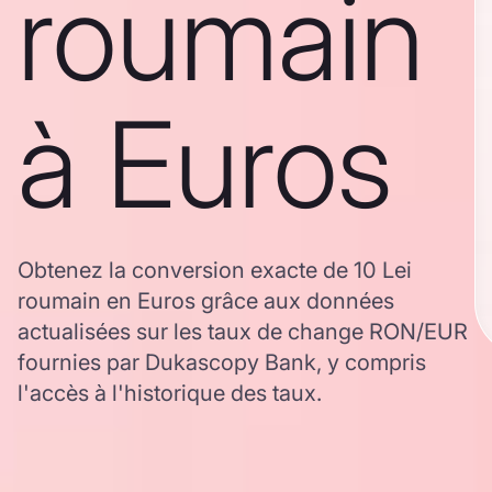
roumain
à Euros
Obtenez la conversion exacte de 10 Lei
roumain en Euros grâce aux données
actualisées sur les taux de change RON/EUR
fournies par Dukascopy Bank, y compris
l'accès à l'historique des taux.