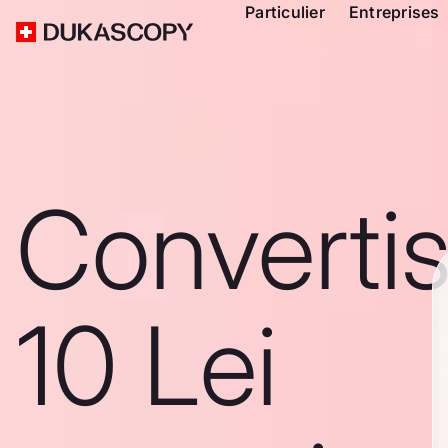
Particulier
Entreprises
Converti
10 Lei