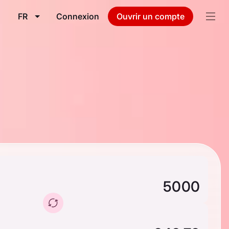
FR
Connexion
Ouvrir un compte