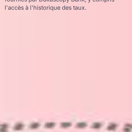
l'accès à l'historique des taux.