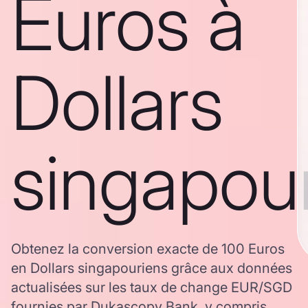
Euros à
Dollars
singapou
Obtenez la conversion exacte de 100 Euros
en Dollars singapouriens grâce aux données
actualisées sur les taux de change EUR/SGD
fournies par Dukascopy Bank, y compris