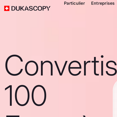
Particulier
Entreprises
Converti
100