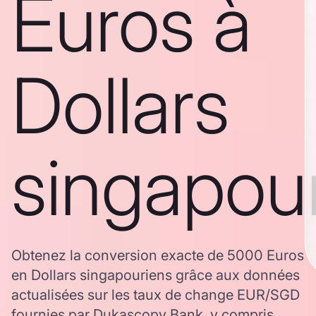
Euros à
Dollars
singapou
Obtenez la conversion exacte de 5000 Euros
en Dollars singapouriens grâce aux données
actualisées sur les taux de change EUR/SGD
fournies par Dukascopy Bank, y compris