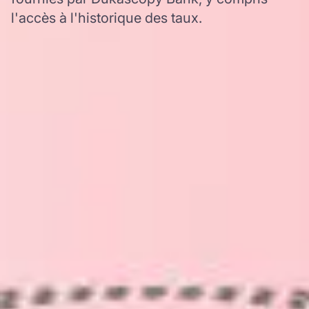
l'accès à l'historique des taux.