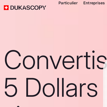
Particulier
Entreprises
Converti
5 Dollars