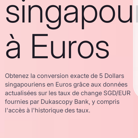
singapou
à Euros
Obtenez la conversion exacte de 5 Dollars
singapouriens en Euros grâce aux données
actualisées sur les taux de change SGD/EUR
fournies par Dukascopy Bank, y compris
l'accès à l'historique des taux.