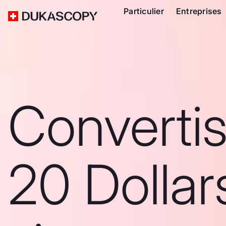
Particulier
Entreprises
Converti
20 Dollar