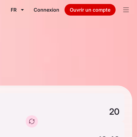
FR
Connexion
Ouvrir un compte