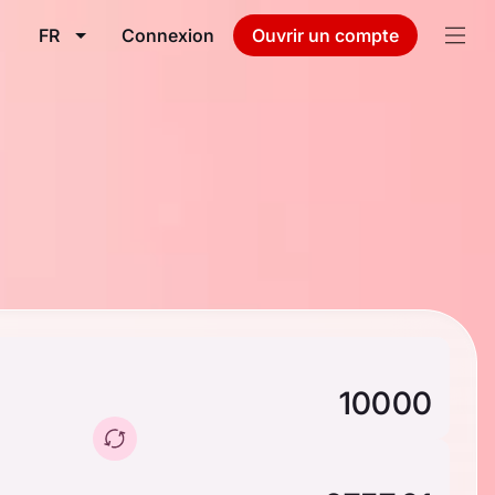
FR
Connexion
Ouvrir un compte