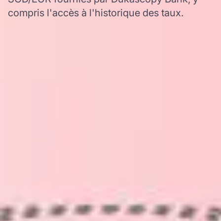
compris l'accès à l'historique des taux.