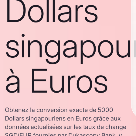
Dollars
singapou
à Euros
Obtenez la conversion exacte de 5000
Dollars singapouriens en Euros grâce aux
données actualisées sur les taux de change
SGD/EUR fournies par Dukascopy Bank, y