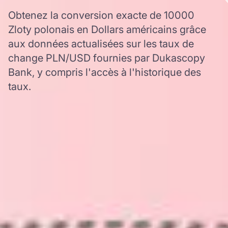
Obtenez la conversion exacte de 10000
Zloty polonais en Dollars américains grâce
aux données actualisées sur les taux de
change PLN/USD fournies par Dukascopy
Bank, y compris l'accès à l'historique des
taux.