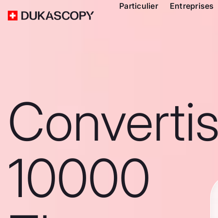
Particulier
Entreprises
Converti
10000