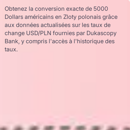
Obtenez la conversion exacte de 5000
Dollars américains en Zloty polonais grâce
aux données actualisées sur les taux de
change USD/PLN fournies par Dukascopy
Bank, y compris l'accès à l'historique des
taux.