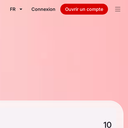
FR
Connexion
Ouvrir un compte