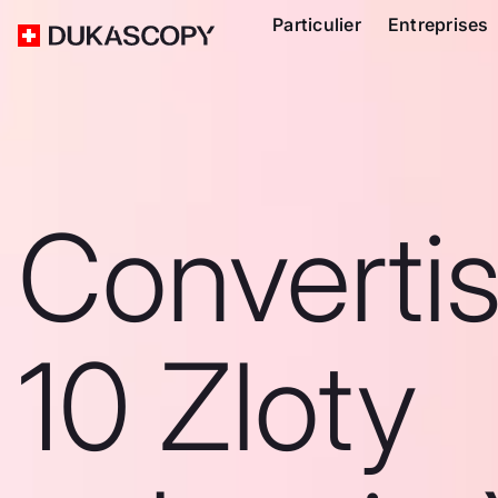
Particulier
Entreprises
Converti
10 Zloty