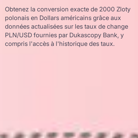
Obtenez la conversion exacte de 2000 Zloty
polonais en Dollars américains grâce aux
données actualisées sur les taux de change
PLN/USD fournies par Dukascopy Bank, y
compris l'accès à l'historique des taux.