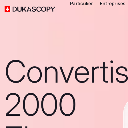
Particulier
Entreprises
Converti
2000