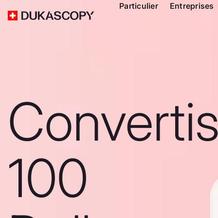
Particulier
Entreprises
Converti
100