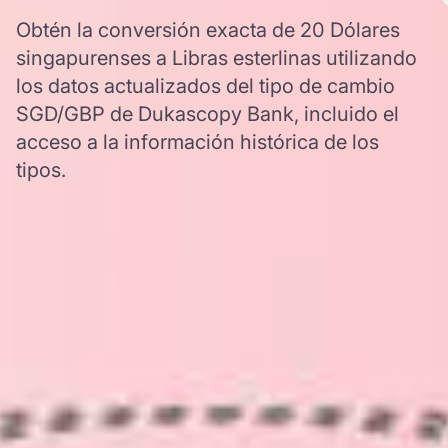
Obtén la conversión exacta de 20 Dólares
singapurenses a Libras esterlinas utilizando
los datos actualizados del tipo de cambio
SGD/GBP de Dukascopy Bank, incluido el
acceso a la información histórica de los
tipos.