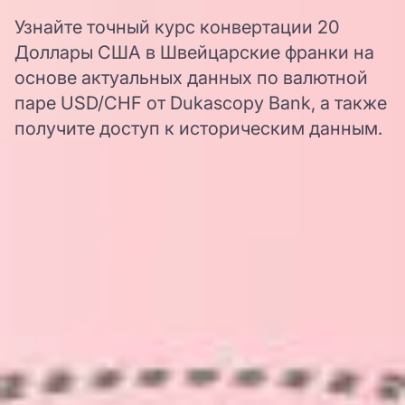
Узнайте точный курс конвертации 20
Доллары США в Швейцарские франки на
основе актуальных данных по валютной
паре USD/CHF от Dukascopy Bank, а также
получите доступ к историческим данным.