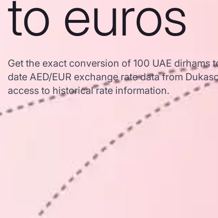
to euros
Get the exact conversion of 100 UAE dirhams t
date AED/EUR exchange rate data from Dukasc
access to historical rate information.