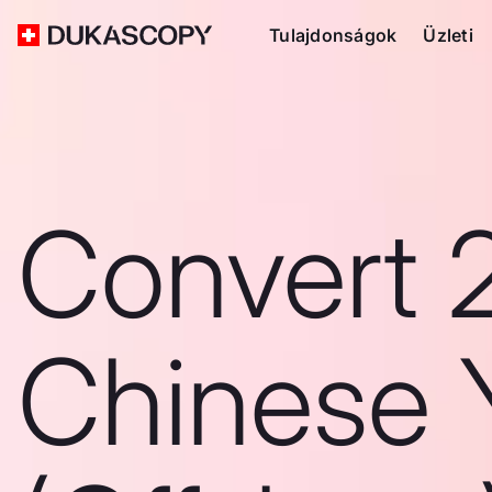
Tulajdonságok
Üzleti
Convert 
Chinese 