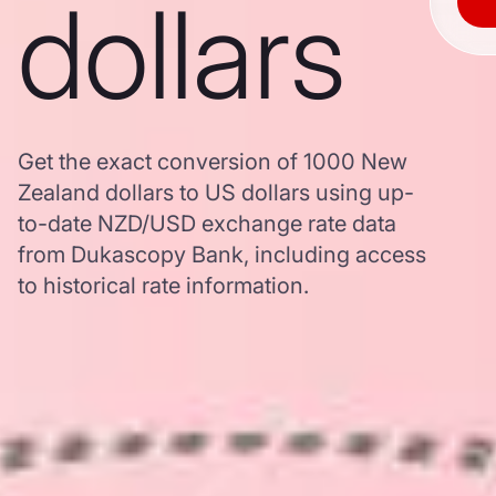
dollars
Get the exact conversion of 1000 New
Zealand dollars to US dollars using up-
to-date NZD/USD exchange rate data
from Dukascopy Bank, including access
to historical rate information.