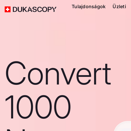
Tulajdonságok
Üzleti
Convert
1000