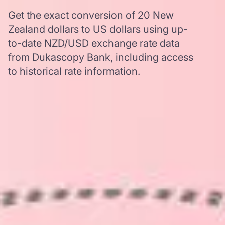
Get the exact conversion of 20 New
Zealand dollars to US dollars using up-
to-date NZD/USD exchange rate data
from Dukascopy Bank, including access
to historical rate information.