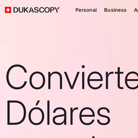
Personal
Business
A
Conviert
Dólares