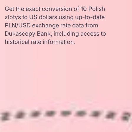
Get the exact conversion of 10 Polish
zlotys to US dollars using up-to-date
PLN/USD exchange rate data from
Dukascopy Bank, including access to
historical rate information.