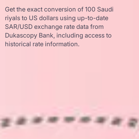
Get the exact conversion of 100 Saudi
riyals to US dollars using up-to-date
SAR/USD exchange rate data from
Dukascopy Bank, including access to
historical rate information.