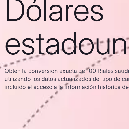
Dólares
estadoun
Obtén la conversión exacta de 100 Riales saud
utilizando los datos actualizados del tipo d
incluido el acceso a la información histórica de 