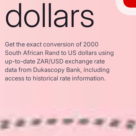
dollars
Get the exact conversion of 2000
South African Rand to US dollars using
up-to-date ZAR/USD exchange rate
data from Dukascopy Bank, including
access to historical rate information.