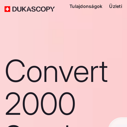
Tulajdonságok
Üzleti
Convert
2000