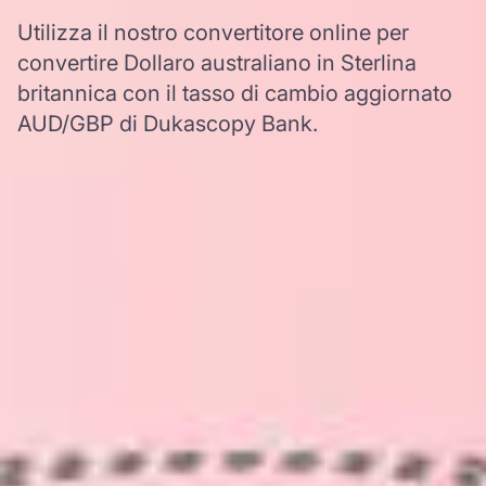
Utilizza il nostro convertitore online per
convertire Dollaro australiano in Sterlina
britannica con il tasso di cambio aggiornato
AUD/GBP di Dukascopy Bank.