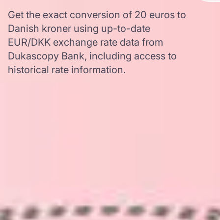
Get the exact conversion of 20 euros to
Danish kroner using up-to-date
EUR/DKK exchange rate data from
Dukascopy Bank, including access to
historical rate information.