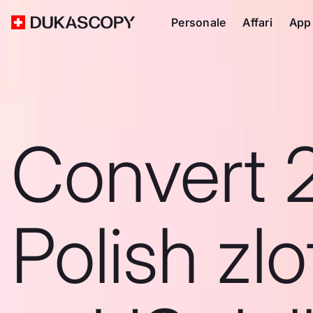
Personale
Affari
App
Convert 
Polish zlo