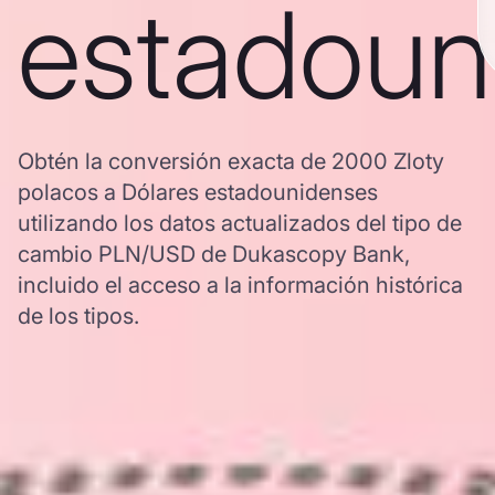
estadoun
Obtén la conversión exacta de 2000 Zloty
polacos a Dólares estadounidenses
utilizando los datos actualizados del tipo de
cambio PLN/USD de Dukascopy Bank,
incluido el acceso a la información histórica
de los tipos.