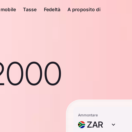
 mobile
Tasse
Fedeltà
A proposito di
2000
Ammontare
ZAR