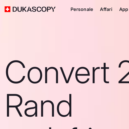
Personale
Affari
App
Convert 
Rand