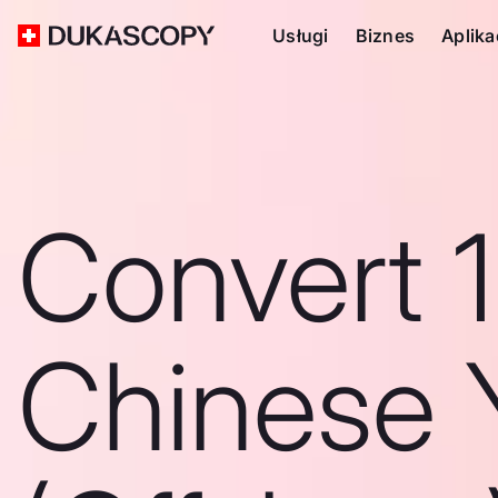
Usługi
Biznes
Aplika
Convert 
Chinese 