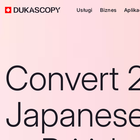
Usługi
Biznes
Aplika
Convert 
Japanes