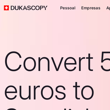
Pessoal
Empresas
A
Convert 
euros to