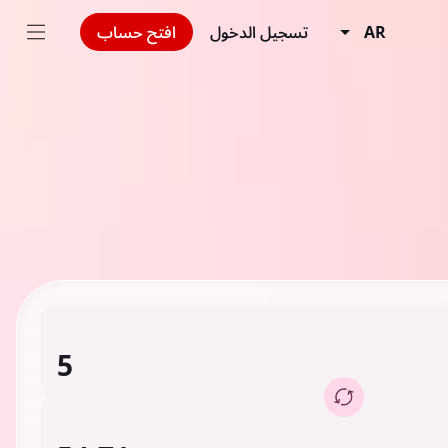
AR
تسجيل الدخول
افتح حساب