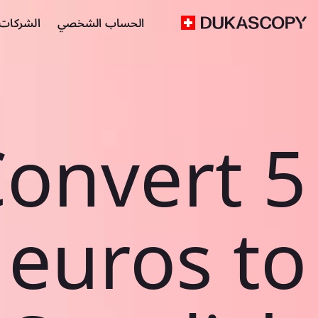
الحساب الشخصي
الشركات ا
onvert 5
euros to