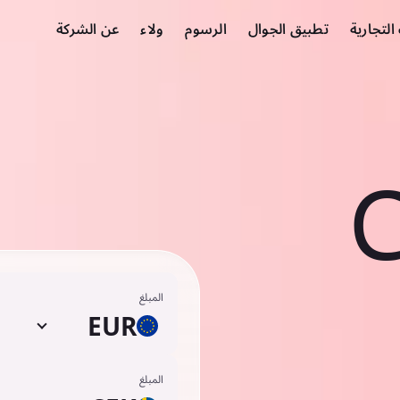
لتجارية
تطبيق الجوال
الرسوم
ولاء
عن الشركة
C
المبلغ
EUR
المبلغ