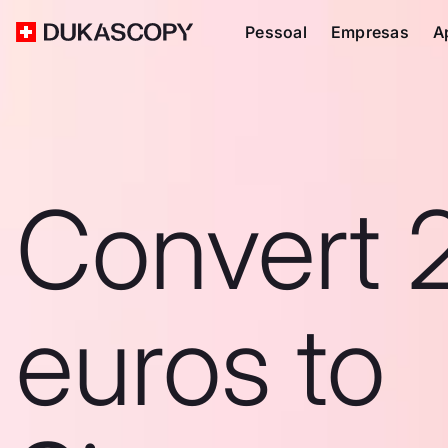
Pessoal
Empresas
A
Convert 
euros to