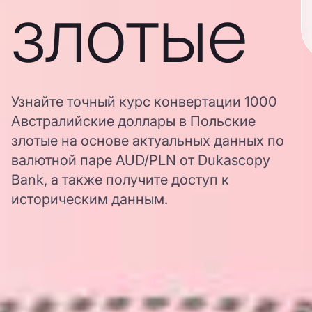
злотые
Узнайте точный курс конвертации 1000
Австралийские доллары в Польские
злотые на основе актуальных данных по
валютной паре AUD/PLN от Dukascopy
Bank, а также получите доступ к
историческим данным.